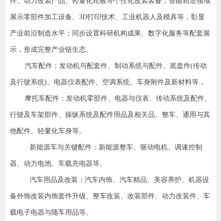
件、动力改装产品、轻量化轮毂等个性化改装装备；智能制造领域
展示零部件加工设备、3D打印技术、工业机器人及模具等，彰显
产业前沿制造水平；同步设置科研机构成果、数字化服务等配套展
示，形成完整产业链生态。
汽车配件：发动机与配套件、制动系统与配件、底盘件(传动
及行驶系统)、电器仪表配件、空调系统、车身附件及新材料等，
摩托车配件：发动机零部件、电器与仪表、传动系统及配件、
行驶及车架部件、操纵系统及配件用品及相关品、整车、通用与其
他配件、轻量化车身等。
新能源车与关键配件：新能源整车、驱动电机、调速控制
器、动力电池、车载充电器等。
汽车用品及改装：汽车内饰、汽车精品、美容养护、机器设
备外饰改装内饰套件升级、整车改装、改装部件、动力改装件、车
载电子电器与随车用品等。