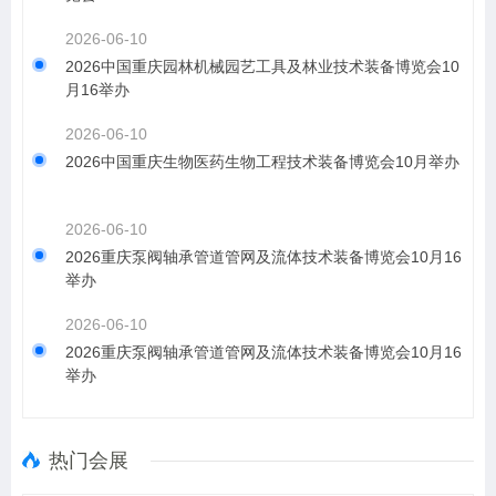
2026-06-10
2026中国重庆园林机械园艺工具及林业技术装备博览会10
月16举办
2026-06-10
2026中国重庆生物医药生物工程技术装备博览会10月举办
2026-06-10
2026重庆泵阀轴承管道管网及流体技术装备博览会10月16
举办
2026-06-10
2026重庆泵阀轴承管道管网及流体技术装备博览会10月16
举办
热门会展