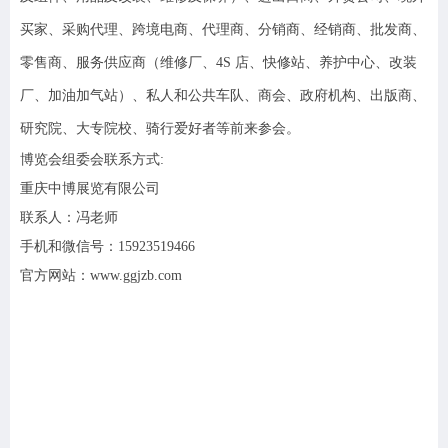
买家、采购代理、跨境电商、代理商、分销商、经销商、批发商、
零售商、服务供应商（维修厂、4S 店、快修站、养护中心、改装
厂、加油加气站）、私人和公共车队、商会、政府机构、出版商、
研究院、大专院校、骑行爱好者等前来参会。
博览会组委会联系方式:
重庆中博展览有限公司
联系人：冯老师
手机和微信号：15923519466
官方网站：www.ggjzb.com