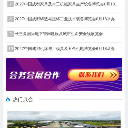
7
2027中国成都家具及木工机械家具生产设备博览会6月18举办
8
2027中国成都铸造与压铸工业技术装备博览会6月18举办
9
长三角国际地下管网建设及城市生命安全线展览会
10
2027中国成都机床与工模具及五金机电博览会6月18举办
热门展会