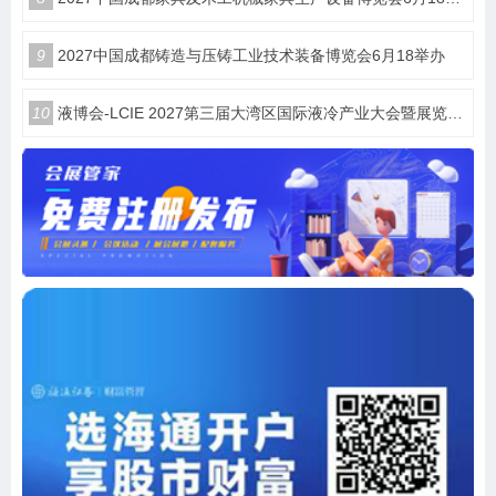
9
2027中国成都铸造与压铸工业技术装备博览会6月18举办
10
液博会-LCIE 2027第三届大湾区国际液冷产业大会暨展览会（深圳）