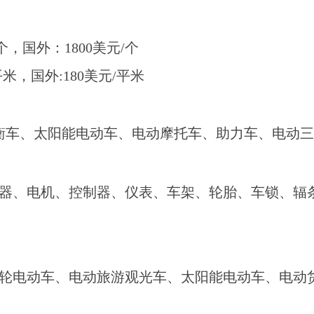
/个，国外：1800美元/个
米，国外:180美元/平米
衡车、太阳能电动车、电动摩托车、助力车、电动三
器、电机、控制器、仪表、车架、轮胎、车锁、辐
轮电动车、电动旅游观光车、太阳能电动车、电动