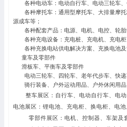
各种电动车：电动自行车、电动三轮车、
各种摩托车：通用型摩托车、大排量摩托
源成车等；
各种配套产品：电源、电机、电控、轮胎
各种充电设备：充电桩、充电机、充电柜
各种充换电站供电解决方案、充换电池及
童车及零部件
滑板车、平衡车及零部件
电动三轮车、四轮车、老年代步车、快递
骑行装备、户外运动用品、户外休闲用品
整车展区：
自行车、电动自行车、电动
电池展区：
锂电池、充电柜、换电柜、电池
零部件展区：
电机、控制器、车架及