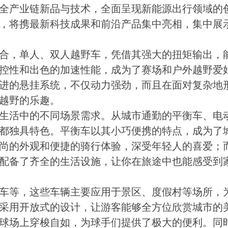
全产业链新品与技术，全面呈现新能源出行领域的
，将携最新科技成果和前沿产品集中亮相，集中展
合，单人、双人越野车，凭借其强大的扭矩输出，
控性和出色的加速性能，成为了赛场和户外越野爱
进的悬挂系统，不仅动力强劲，而且在面对复杂地
越野的乐趣。
生活中的不同场景需求。从城市通勤的平衡车、电
都独具特色。平衡车以其小巧便携的特点，成为了
尚的外观和便捷的骑行体验，深受年轻人的喜爱；
配备了齐全的生活设施，让你在旅途中也能感受到
车等，这些车辆主要应用于景区、度假村等场所，
采用开放式的设计，让游客能够全方位欣赏城市的
球场上穿梭自如，为球手们提供了极大的便利。同