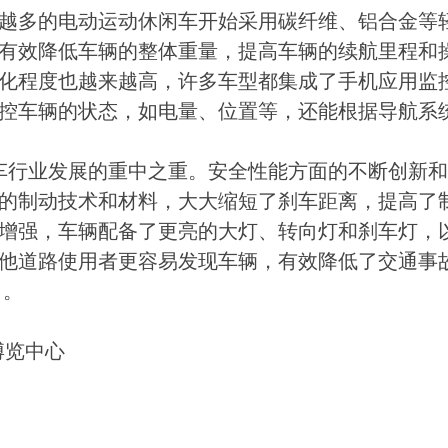
越多的电动运动休闲车开始采用碳纤维、铝合金等
有效降低车辆的整体重量，提高车辆的续航里程和
化程度也越来越高，许多车型都集成了手机应用监
控车辆的状态，如电量、位置等，还能根据导航系
。
车行业发展的重中之重。安全性能方面的不断创新和
的制动技术和材料，大大缩短了刹车距离，提高了
增强，车辆配备了更亮的大灯、转向灯和刹车灯，
他道路使用者更容易发现车辆，有效降低了交通事
 。
际博览中心