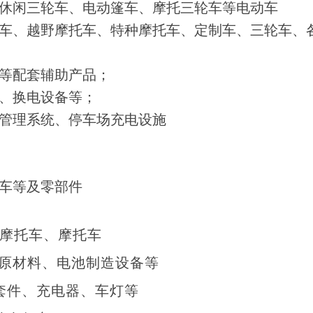
休闲三轮车、电动篷车、摩托三轮车等电动车
车、越野摩托车、特种摩托车、定制车、三轮车、
等配套辅助产品；
、换电设备等；
管理系统、停车场充电设施
车等及零部件
摩托车、摩托车
原材料、电池制造设备等
套件、充电器、车灯等