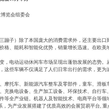
业博览会组委会
三蹦子）除了本国庞大的消费需求外，还主要出口
价格、能耗和智能化优势，销量增长迅速。在欧美
变，电动运动休闲车市场呈现出蓬勃发展的态势。
，这些车辆不仅满足了人们日常出行的需求，更为
、摩托车、新能源汽车整车及零部件，童车、滑板
、充换电设备、生产加工设备、环保技术、自行车
件等全产业链。机器人及智能技术、电商平台等领
系，为产业发展搭建了优质高效的会展贸易平台, 重