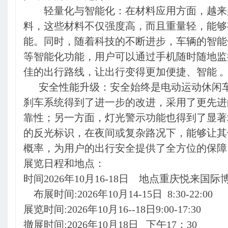
轻量化与智能化：在材料应用方面，越来
料，这些材料不仅强度高，而且重量轻，能够
能。同时，随着科技的不断进步，车辆的智能
等智能化功能，用户可以通过手机随时随地监
佳的出行路线，让出行变得更加便捷、智能 
安全性能升级：安全始终是电动运动休闲
刹车系统得到了进一步的改进，采用了更先进
靠性；另一方面，灯光警示功能也得到了显著
的反光标识，在夜间或复杂路况下，能够让其
概率，为用户的出行安全提供了全方位的保障
展览日程和地点：
时间2026年10月16-18日 地点重庆悦来国
布展时间:2026年10月14-15日 8:30-22:00
展览时间:2026年10月16--18日9:00-17:30
撤展时间:2026年10月18日 下午17：30