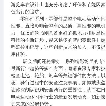
游览车在设计上也充分考虑了环保和节能因素
色出行的追求。
零部件系列：零部件是整个电动运动休闲
性能，直接影响着整车的品质。高性能的电机
力；优质的轮胎则具备更好的抓地力和耐磨性
科技的不断进步，越来越多的智能零部件开始
程监控系统等，这些创新技术的加入，不仅提
用体验。
展会期间还将举办一系列精彩纷呈的专
最新行业趋势等多个方面，邀请资深专家和技
检查电池、轮胎、刹车等关键部件的方法，以
态，骑行过程中的安全注意事项，如佩戴头盔
让你深刻认识到安全骑行的重要性，从而在日
电动运动休闲车行业的最新发展动态，如新技
握未来的发展趋势 。