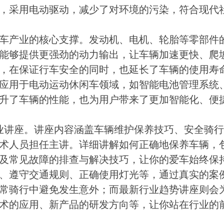
，采用电动驱动，减少了对环境的污染，符合现代
车产业的核心支撑。发动机、电机、轮胎等零部件
能够提供更强劲的动力输出，让车辆加速更快、爬
，在保证行车安全的同时，也延长了车辆的使用寿
应用于电动运动休闲车领域，如智能电池管理系统
升了车辆的性能，也为用户带来了更加智能化、便
业讲座。讲座内容涵盖车辆维护保养技巧、安全骑行
术人员担任主讲。详细讲解如何正确地保养车辆，
及常见故障的排查与解决技巧，让你的爱车始终保
、遵守交通规则、正确使用灯光等，通过真实的案
常骑行中避免发生意外；而最新行业趋势讲座则会
术的应用、新产品的研发方向等，让你站在行业的