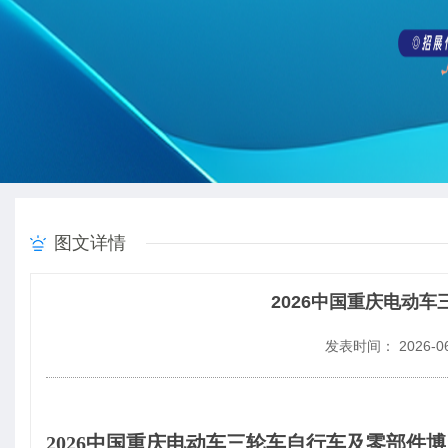
图文详情
2026中国重庆电动
发表时间： 2026-06
2026
中国重庆电动车三轮车自行车及零部件博