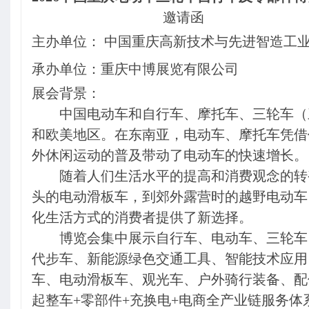
邀请函
主办单位： 中国重庆高新技术与先进智造工
承办单位：重庆中博展览有限公司
展会背景：
中国电动车和自行车、摩托车、三轮车（
和欧美地区。在东南亚，电动车、摩托车凭借
外休闲运动的普及带动了电动车的快速增长。
随着人们生活水平的提高和消费观念的转
头的电动滑板车，到郊外露营时的越野电动车
化生活方式的消费者提供了新选择。
博览会集中展示自行车、电动车、三轮车
代步车、新能源绿色交通工具、智能技术应用
车、电动滑板车、观光车、户外骑行装备、配
起整车+零部件+充换电+电商全产业链服务体