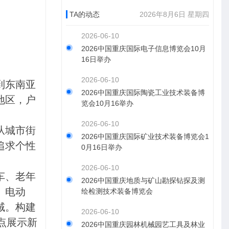
TA的动态
2026年8月6日 星期四
2026-06-10
2026中国重庆国际电子信息博览会10月
16日举办
2026-06-10
到东南亚
2026中国重庆国际陶瓷工业技术装备博
地区，户
览会10月16举办
2026-06-10
从城市街
2026中国重庆国际矿业技术装备博览会1
追求个性
0月16日举办
2026-06-10
车、老年
2026中国重庆地质与矿山勘探钻探及测
、电动
绘检测技术装备博览会
域。构建
2026-06-10
点展示新
2026中国重庆园林机械园艺工具及林业