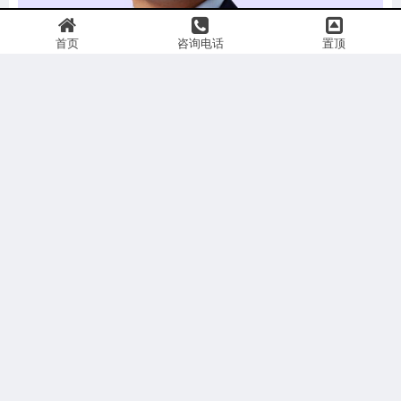
首页
咨询电话
置顶