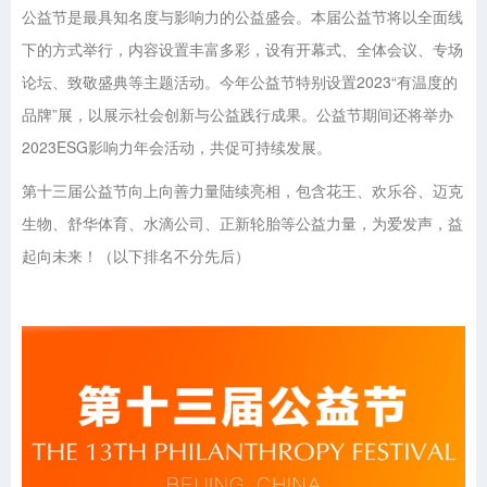
公益节是最具知名度与影响力的公益盛会。本届公益节将以全面线
下的方式举行，内容设置丰富多彩，设有开幕式、全体会议、专场
论坛、致敬盛典等主题活动。今年公益节特别设置2023“有温度的
品牌”展，以展示社会创新与公益践行成果。公益节期间还将举办
2023ESG影响力年会活动，共促可持续发展。
第十三届公益节向上向善力量陆续亮相，包含花王、欢乐谷、迈克
生物、舒华体育、水滴公司、正新轮胎等公益力量，为爱发声，益
起向未来！（以下排名不分先后）