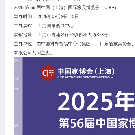
2025 第 56 届中国（上海）国际家具博览会（CIFF）
举办时间： 2025年09月9日-12日
举办展馆： 上海国家会展中心
展馆地址： 上海市青浦区徐泾镇崧泽大道333号
主办单位：由中国对外贸易中心（集团）、广东省家具协会
有限公司共同主办。