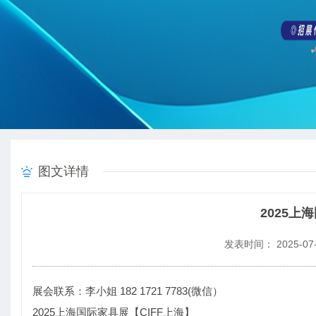
图文详情
2025上
发表时间： 2025-07-
展会联系：李小姐 182 1721 7783(微信）
2025上海国际家具展【CIFF上海】