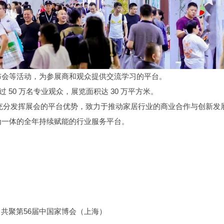
布会等活动，为参展商和观众提供交流学习的平台。
 50 万名专业观众，展览面积达 30 万平方米。
，充分发挥展会的平台优势，致力于推动家居行业的商业合作与创新发
为一体的全年持续赋能的行业服务平台。
心，共聚第56届中国家博会（上海）