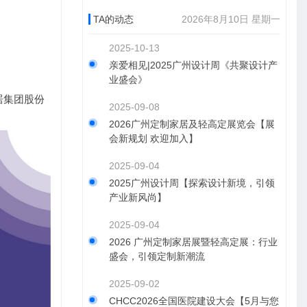
TA的动态
2026年8月10日 星期一
2025-10-13
亲爱相见|2025广州设计周《共聚设计产
业盛会》
居集团股份
2025-09-08
2026广州定制家居及轻高定展览会【展
会新规划 欢迎加入】
2025-09-04
2025广州设计周【探索设计新境，引领
产业新风尚】
2025-09-04
2026 广州定制家居展暨轻高定展：行业
盛会，引领定制新潮流
2025-09-02
CHCC2026全国医院建设大会【5月与您