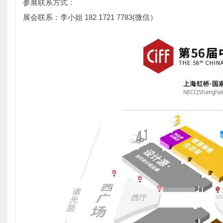
参展联系方式：
展会联系：李小姐 182 1721 7783(微信）