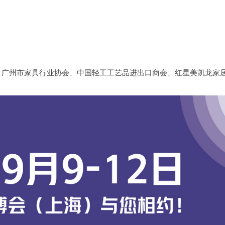
、广州市家具行业协会、中国轻工工艺品进出口商会、红星美凯龙家