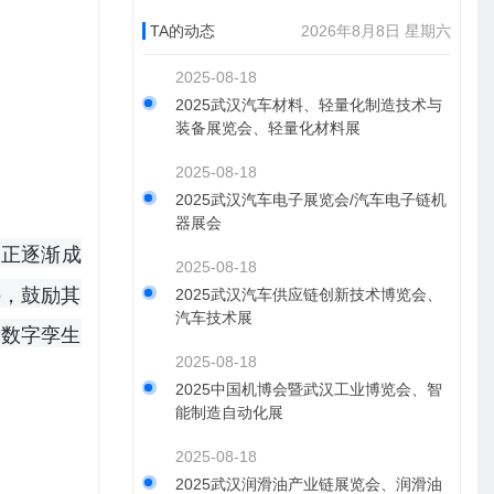
TA的动态
2026年8月8日 星期六
2025-08-18
2025武汉汽车材料、轻量化制造技术与
装备展览会、轻量化材料展
2025-08-18
2025武汉汽车电子展览会/汽车电子链机
器展会
，正逐渐成
2025-08-18
件，鼓励其
2025武汉汽车供应链创新技术博览会、
汽车技术展
为数字孪生
2025-08-18
2025中国机博会暨武汉工业博览会、智
能制造自动化展
2025-08-18
2025武汉润滑油产业链展览会、润滑油