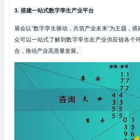
3. 搭建一站式数字孪生产业平台
展会以“数字孪生驱动，共筑产业未来”为主题，
众可以一站式了解到数字孪生在产业供应链各个
合，推动产业高质量发展。