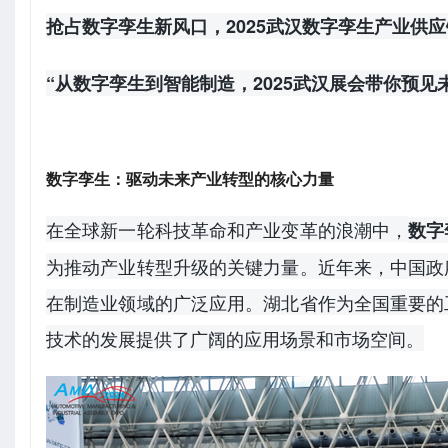
抢占数字孪生新风口，2025武汉数字孪生产业供
“从数字孪生到智能制造，2025武汉展会带你预见
数字孪生：驱动未来产业转型的核心力量
在全球新一轮科技革命和产业变革的浪潮中，
数字
为推动产业转型升级的关键力量。近年来，中国政
在制造业领域的广泛应用。湖北省作为全国重要的
技术的发展提供了广阔的应用场景和市场空间。