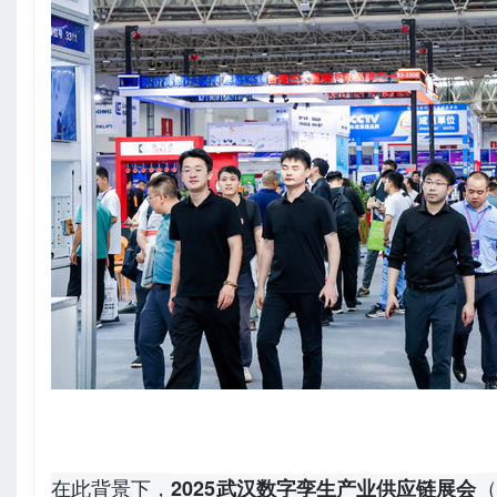
在此背景下，
（
2025武汉数字孪生产业供应链展会