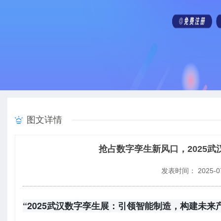
图文详情
抢占数字孪生新风口，2025
发表时间： 2025-07
“2025武汉数字孪生展：引领智能制造，构建未来