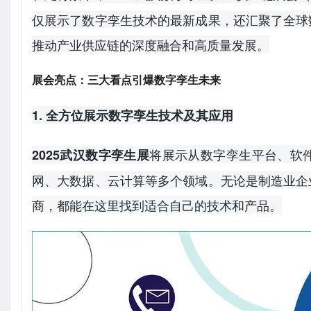
仅展示了数字孪生技术的最新成果，还汇聚了全球
推动产业供应链的深度融合和高质量发展。
展会亮点：三大看点引爆数字孪生未来
1. 全方位展示数字孪生技术及其应用
将展示从数字孪生平台、软
2025武汉数字孪生展
网、大数据、云计算等多个领域。无论是制造业企
商，都能在这里找到适合自己的技术和产品。