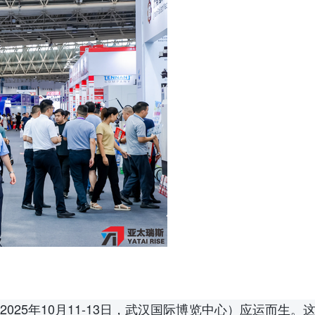
2025年10月11-13日，武汉国际博览中心）应运而生。