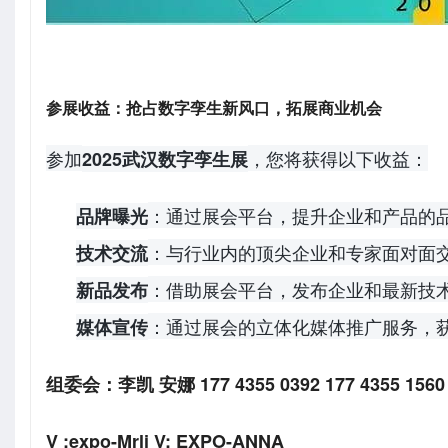
参展收益：抢占数字孪生新风口，拓展商业机会
参加
，您将获得以下收益：
2025武汉数字孪生展
：通过展会平台，提升企业和产品的
品牌曝光
：与行业内的顶尖企业和专家面对面
技术交流
：借助展会平台，发布企业和最新技
新品发布
：通过展会的立体化媒体推广服务，
媒体宣传
组委会：李凯 安娜 177 4355 0392 177 4355 1560
V :expo-Mrli V: EXPO-ANNA