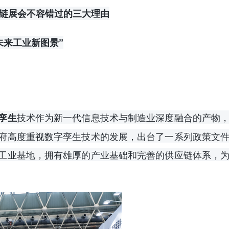
应链展会不容错过的三大理由
未来工业新图景”
技术作为新一代信息技术与制造业深度融合的产物
孪生
府高度重视数字孪生技术的发展，出台了一系列政策文
工业基地，拥有雄厚的产业基础和完善的供应链体系，