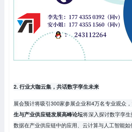
2. 行业大咖云集，共话数字孪生未来
展会预计将吸引300家参展企业和4万名专业观众
将深入探讨数字孪生
生与产业供应链发展高峰论坛
数据在产业供应链中的应用、云计算与人工智能如