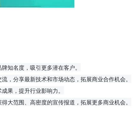
品牌知名度，吸引更多潜在客户。
交流，分享最新技术和市场动态，拓展商业合作机会。
术成果，提升行业影响力。
获得大范围、高密度的宣传报道，拓展更多商业机会。