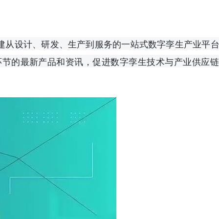
搭建从设计、研发、生产到服务的一站式数字孪生产业平
环节的最新产品和资讯，促进数字孪生技术与产业供应链