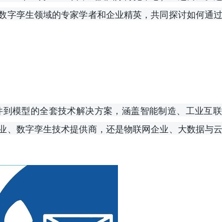
数字孪生领域的专家学者和企业精英，共同探讨如何通
件到模型的全套技术解决方案，涵盖智能制造、工业互联
业、数字孪生技术提供商，还是物联网企业、大数据与