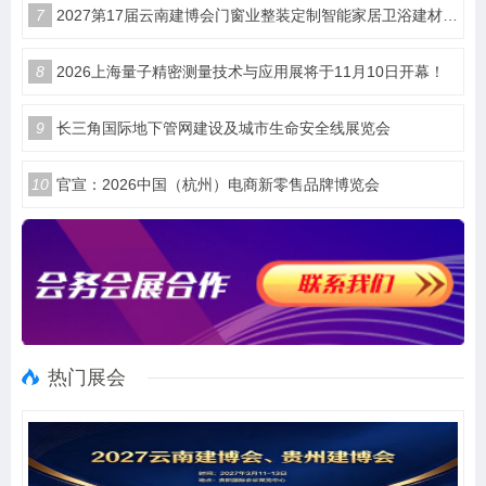
7
2027第17届云南建博会门窗业整装定制智能家居卫浴建材展会
8
2026上海量子精密测量技术与应用展将于11月10日开幕！
9
长三角国际地下管网建设及城市生命安全线展览会
10
官宣：2026中国（杭州）电商新零售品牌博览会
热门展会