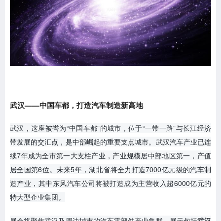
武汉——中国车都，打造汽车制造新高地
武汉，这座被誉为“中国车都”的城市，位于“一带一路”与长江经济
带发展的交汇点，是中部崛起的重要支点城市。武汉汽车产业已连
续7年成为全市第一大支柱产业，产业规模居中部地区第一，产值
居全国第6位。未来5年，湖北省将全力打造7000亿元级的汽车制
造产业，其中东风汽车公司将被打造成为主营收入超6000亿元的
特大型企业集团。
展会将聚焦武汉及周边城市的汽车零部件产业集群，展示包括
武汉