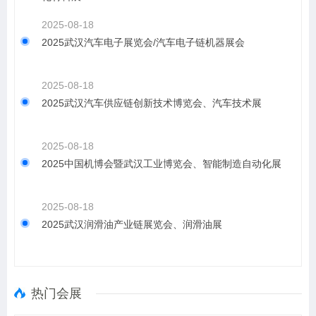
2025-08-18
2025武汉汽车电子展览会/汽车电子链机器展会
2025-08-18
2025武汉汽车供应链创新技术博览会、汽车技术展
2025-08-18
2025中国机博会暨武汉工业博览会、智能制造自动化展
2025-08-18
2025武汉润滑油产业链展览会、润滑油展
热门会展