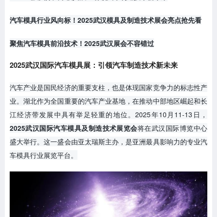
汽车模具行业风向标！2025武汉模具及制造技术展会亮点抢先看
聚焦汽车模具前沿技术！2025武汉展会不容错过
2025武汉国际汽车模具展：引领汽车制造技术新未来
汽车产业是国民经济的重要支柱，也是体现国家竞争力的标志性产
业。湖北作为全国重要的汽车产业基地，在推动中部地区崛起和长
江经济带发展中具有举足轻重的地位。2025年10月11-13日，
2025武汉国际汽车模具及制造技术展览会
将在武汉国际博览中心
盛大举行。这一盛会由亚太瑞斯主办，是亚洲最具影响力的专业汽
车模具行业展览平台。