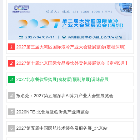
1
2027第三届大湾区国际液冷产业大会暨展览会(定档深圳)
2
2027第十届北京国际食品餐饮外卖包装展览会【定档5月】
3
2027北京餐饮采购展|食材展|预制菜展|调味品展
4
报名处：2027第五届深圳AI算力产业大会暨展览会
5
2026NFE·北食展暨临沂禽产业博览会
6
2027第五届中国民航技术装备及服务展_北京站