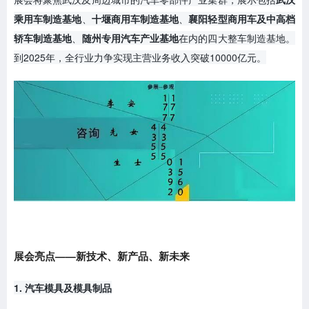
乘用车制造基地
、
十堰商用车制造基地
、
襄阳轻型商用车及中高档
轿车制造基地
、
随州专用汽车产业基地
在内的四大整车制造基地。
到2025年，全行业力争实现主营业务收入突破10000亿元。
展会亮点——新技术、新产品、新未来
1. 汽车模具及模具制品