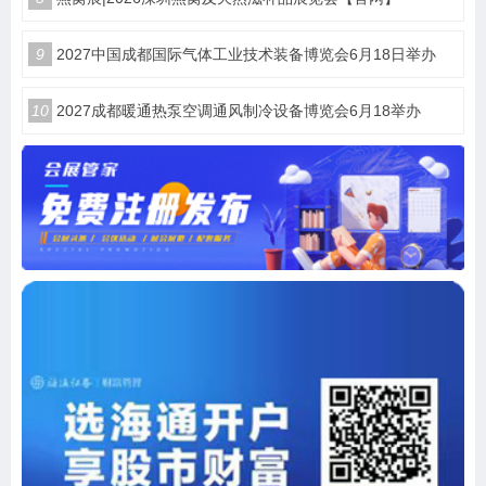
9
2027中国成都国际气体工业技术装备博览会6月18日举办
10
2027成都暖通热泵空调通风制冷设备博览会6月18举办