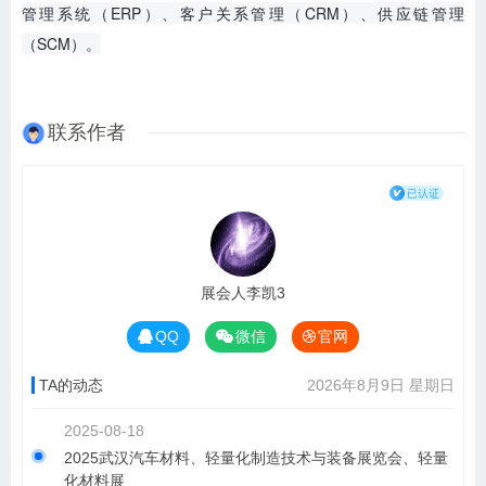
管理系统（ERP）、客户关系管理（CRM）、供应链管理
（SCM）。
联系作者
展会人李凯3
QQ
微信
官网
TA的动态
2026年8月9日 星期日
2025-08-18
2025武汉汽车材料、轻量化制造技术与装备展览会、轻量
化材料展