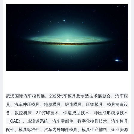
武汉国际汽车模具展、2025汽车模具及制造技术展览会、汽车模
具、汽车冲压模具、轮胎模具、锻造模具、压铸模具、模具制造设
备、数控机床、3D打印技术、快速成型技术、冲压成形模拟技术
（CAE）、热流道系统、汽车零部件、数字化模具技术、汽车模具
配件、模具标准件、汽车内外饰件模具、模具生产辅料、企业资源